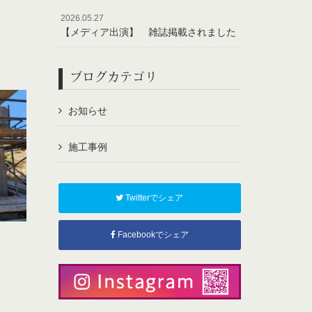
2026.05.27
【メディア出演】 雑誌掲載されました
ブログカテゴリ
お知らせ
施工事例
Twitterでシェア
Facebookでシェア