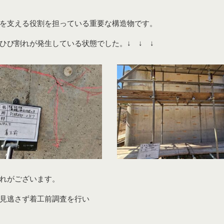
。
を支える役割を担っている重要な構造物です。
ひび割れが発生している状態でした。↓ ↓ ↓
れがございます。
見逃さず着工前調査を行い