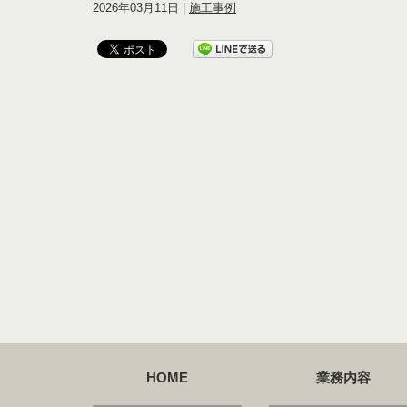
2026年03月11日 |
施工事例
HOME
業務内容