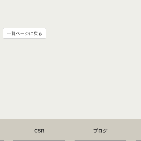
一覧ページに戻る
CSR
ブログ