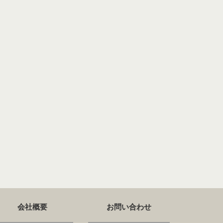
会社概要
お問い合わせ