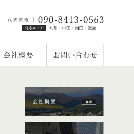
会社概要
お問い合わせ