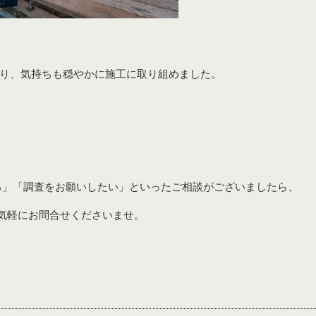
り、気持ちも穏やかに施工に取り組めました。
る」「調査をお願いしたい」といったご相談がございましたら、
気軽にお問合せくださいませ。