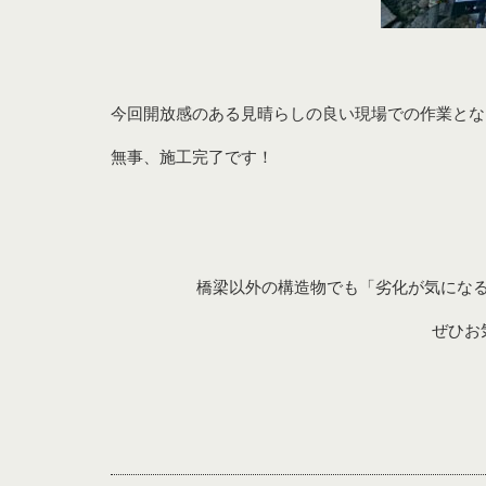
今回開放感のある見晴らしの良い現場での作業とな
無事、施工完了です！
橋梁以外の構造物でも「劣化が気にな
ぜひお