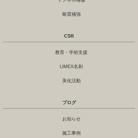
耐震補強
CSR
教育・学術支援
LIMEX名刺
美化活動
ブログ
お知らせ
施工事例