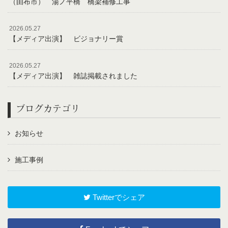
（由布市） 湯ノ平橋 橋梁補修工事
2026.05.27
【メディア出演】 ビジョナリー賞
2026.05.27
【メディア出演】 雑誌掲載されました
ブログカテゴリ
お知らせ
施工事例
Twitterでシェア