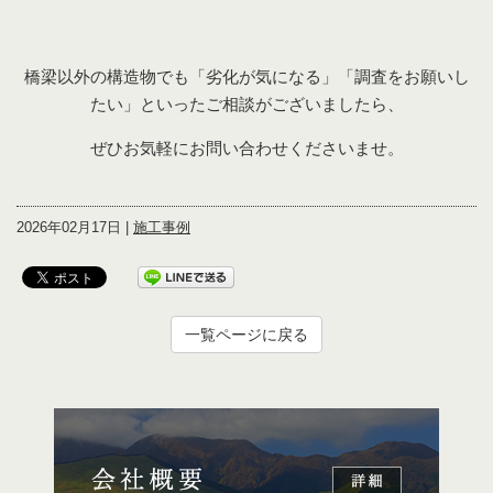
橋梁以外の構造物でも「劣化が気になる」「調査をお願いし
たい」といったご相談がございましたら、
ぜひお気軽にお問い合わせくださいませ。
2026年02月17日 |
施工事例
一覧ページに戻る