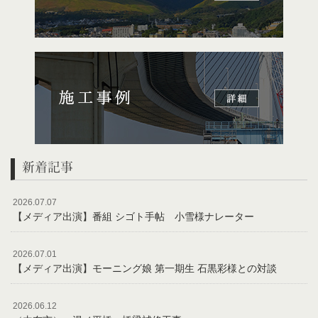
新着記事
2026.07.07
【メディア出演】番組 シゴト手帖 小雪様ナレーター
2026.07.01
【メディア出演】モーニング娘 第一期生 石黒彩様との対談
2026.06.12