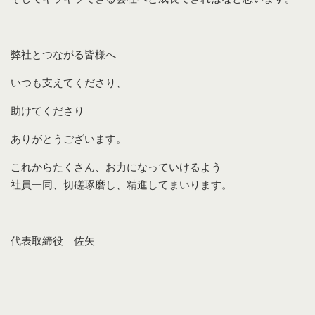
弊社とつながる皆様へ
いつも支えてくださり、
助けてくださり
ありがとうございます。
これからたくさん、お力になっていけるよう
社員一同、切磋琢磨し、精進してまいります。
代表取締役 佐矢