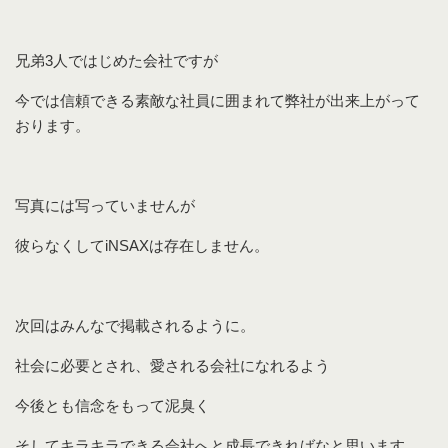
兄弟3人ではじめた会社ですが
今では信頼できる素敵な社員に囲まれて弊社が出来上がって
おります。
写真には写っていませんが
彼らなくしてiNSAXは存在しません。
次回はみんなで掲載されるように。
社会に必要とされ、愛される会社になれるよう
今後とも信念をもって泥臭く
そしてキラキラできる会社へと成長できればなと思います。