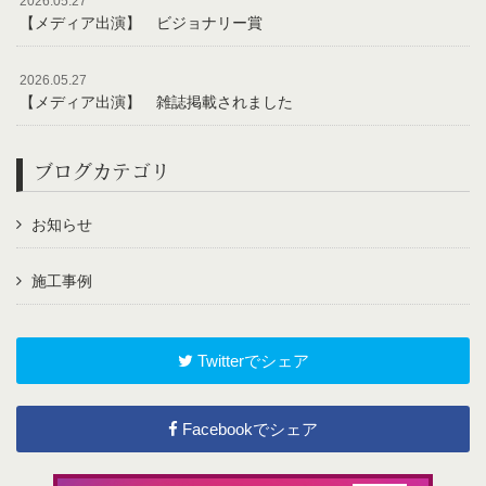
2026.05.27
【メディア出演】 ビジョナリー賞
2026.05.27
【メディア出演】 雑誌掲載されました
ブログカテゴリ
お知らせ
施工事例
Twitterでシェア
Facebookでシェア