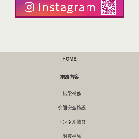
HOME
業務内容
橋梁補修
交通安全施設
トンネル補修
耐震補強