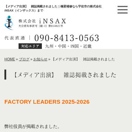
【メディア出演】 雑誌掲載されました｜橋梁補修なら宇佐市の株式会社
iNSAX（インザックス）まで
HOME
»
ブログ
»
お知らせ
»
【メディア出演】 雑誌掲載されました
【メディア出演】 雑誌掲載されました
FACTORY LEADERS 2025-2026
弊社役員が掲載されました。