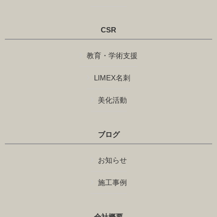
CSR
教育・学術支援
LIMEX名刺
美化活動
ブログ
お知らせ
施工事例
会社概要