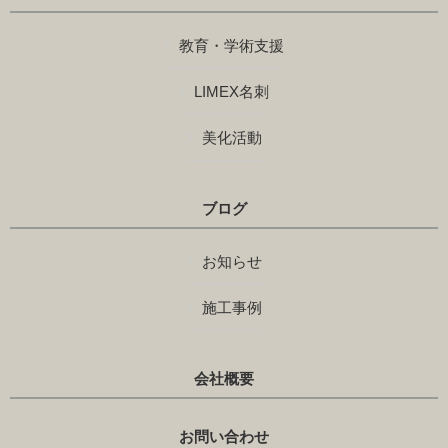
教育・学術支援
LIMEX名刺
美化活動
ブログ
お知らせ
施工事例
会社概要
お問い合わせ