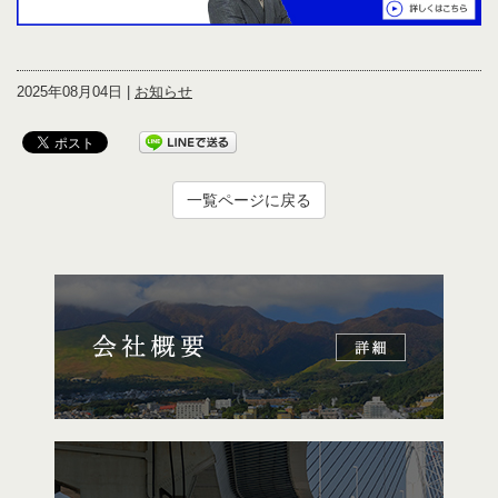
2025年08月04日 |
お知らせ
一覧ページに戻る