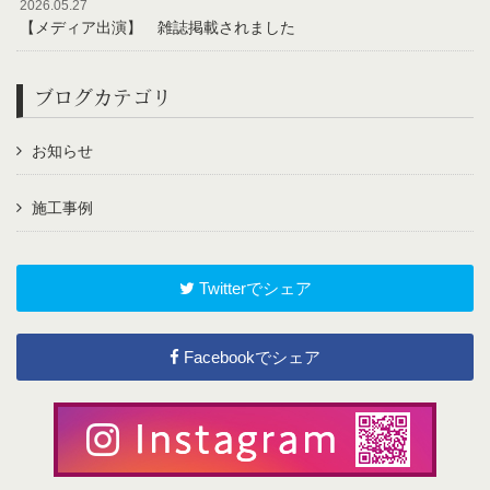
2026.05.27
【メディア出演】 雑誌掲載されました
ブログカテゴリ
お知らせ
施工事例
Twitterでシェア
Facebookでシェア