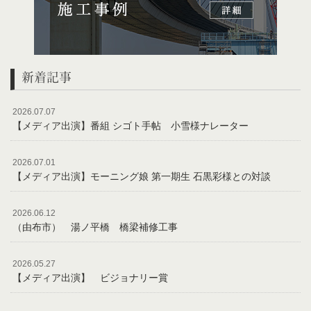
新着記事
2026.07.07
【メディア出演】番組 シゴト手帖 小雪様ナレーター
2026.07.01
【メディア出演】モーニング娘 第一期生 石黒彩様との対談
2026.06.12
（由布市） 湯ノ平橋 橋梁補修工事
2026.05.27
【メディア出演】 ビジョナリー賞