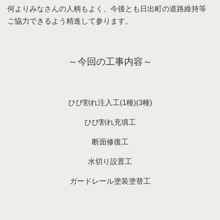
何よりみなさんの人柄もよく、今後とも日出町の道路維持等
ご協力できるよう精進して参ります。
～今回の工事内容～
ひび割れ注入工(1種)(3種)
ひび割れ充填工
断面修復工
水切り設置工
ガードレール塗装塗替工