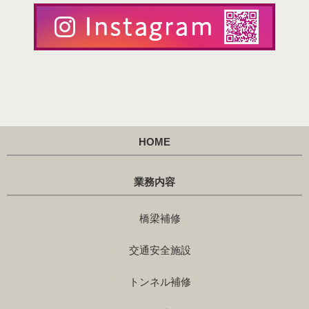
HOME
業務内容
橋梁補修
交通安全施設
トンネル補修