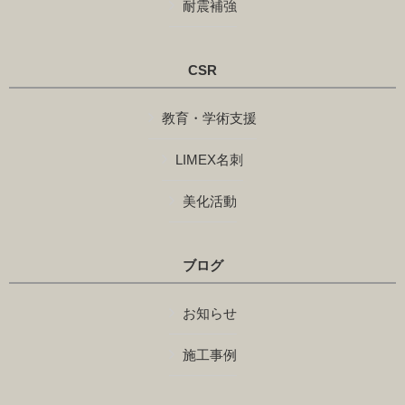
耐震補強
CSR
教育・学術支援
LIMEX名刺
美化活動
ブログ
お知らせ
施工事例