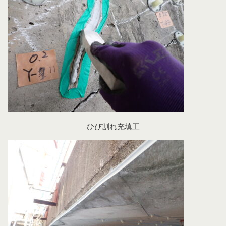
ひび割れ充填工