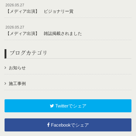
2026.05.27
【メディア出演】 ビジョナリー賞
2026.05.27
【メディア出演】 雑誌掲載されました
ブログカテゴリ
お知らせ
施工事例
Twitterでシェア
Facebookでシェア