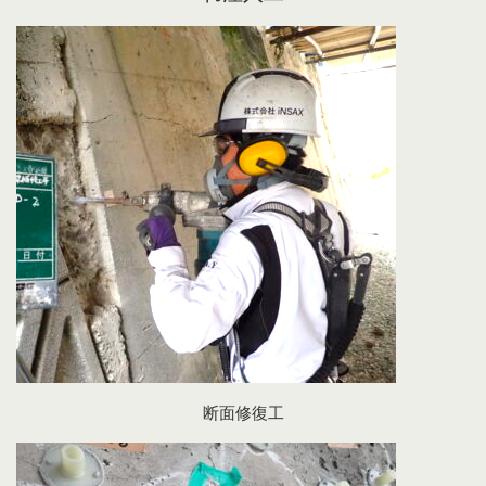
断面修復工