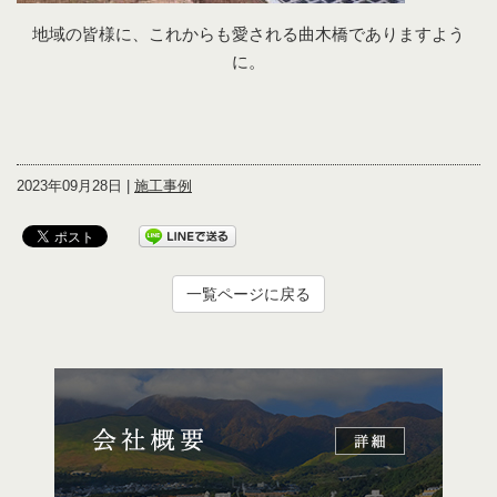
地域の皆様に、これからも愛される曲木橋でありますよう
に。
2023年09月28日 |
施工事例
一覧ページに戻る